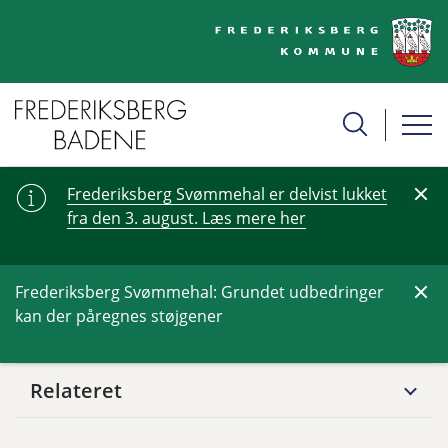
Frederiksberg Svømmehal er delvist lukket
fra den 3. august. Læs mere her
Frederiksberg Svømmehal: Grundet udbedringer
kan der påregnes støjgener
Relateret