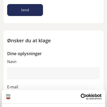
Ønsker du at klage
Dine oplysninger
Navn
E-mail