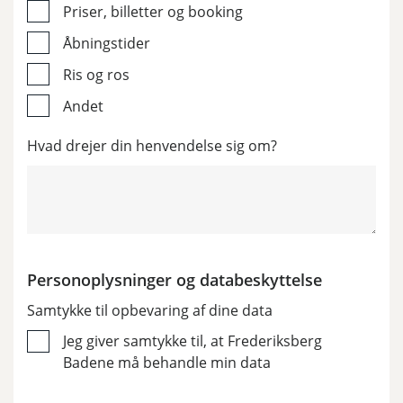
Priser, billetter og booking
Åbningstider
Ris og ros
Andet
Hvad drejer din henvendelse sig om?
Personoplysninger og databeskyttelse
Samtykke til opbevaring af dine data
Jeg giver samtykke til, at Frederiksberg
Badene må behandle min data