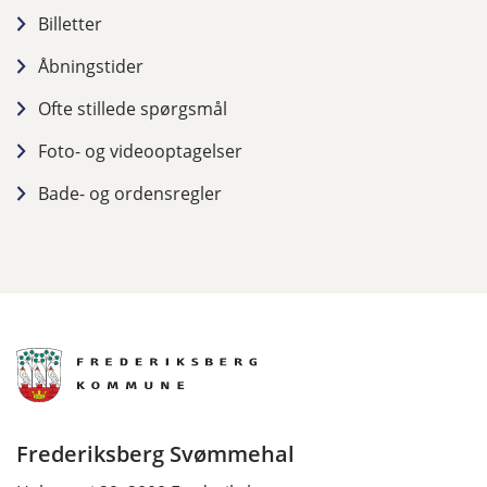
Billetter
Åbningstider
Ofte stillede spørgsmål
Foto- og videooptagelser
Bade- og ordensregler
Frederiksberg Svømmehal