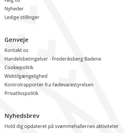
Følg os
Nyheder
Ledige stillinger
Genveje
Kontakt os
Handelsbetingelser - Frederiksberg Badene
Cookiepolitik
Webtilgængelighed
Kontrolrapporter fra Fødevarestyrelsen
Privatlivspolitik
Nyhedsbrev
Hold dig opdateret på svømmehallernes aktiviteter