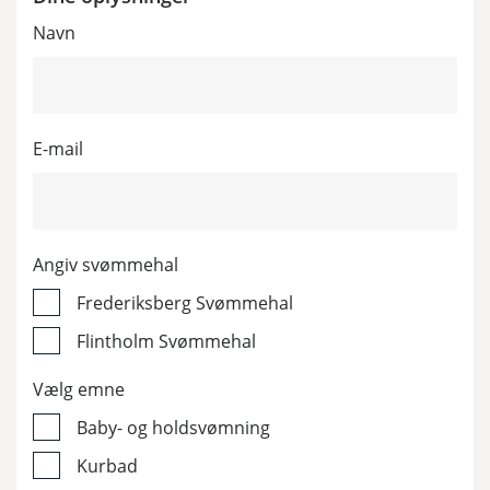
Navn
E-mail
Angiv svømmehal
Frederiksberg Svømmehal
Flintholm Svømmehal
Vælg emne
Baby- og holdsvømning
Kurbad