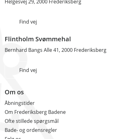
Helgesvej 29, 2000 Frederiksberg
Find vej
Flintholm Svømmehal
Bernhard Bangs Alle 41, 2000 Frederiksberg
Find vej
Om os
Åbningstider
Om Frederiksberg Badene
Ofte stillede spørgsmål
Bade- og ordensregler