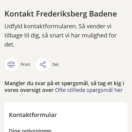
Kontakt Frederiksberg Badene
Udfyld kontaktformularen. Så vender vi
tilbage til dig, så snart vi har mulighed for
det.
Print
Del
Mangler du svar på et spørgsmål, så tag et kig i
vores oversigt over
Ofte stillede spørgsmål her
Kontaktformular
Dine oplysninger