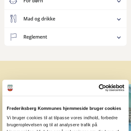
For børn
Mad og drikke
Reglement
Frederiksberg Kommunes hjemmeside bruger cookies
Vi bruger cookies til at tilpasse vores indhold, forbedre
brugeroplevelsen og til at analysere trafik på