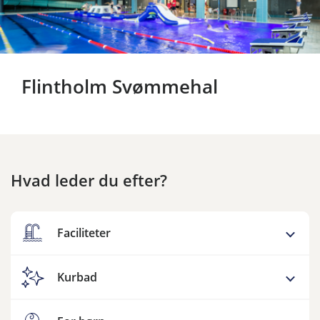
Flintholm Svømmehal
Hvad leder du efter?
Faciliteter
Kurbad