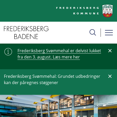
Frederiksberg Svømmehal er delvist lukket
fra den 3. august. Læs mere her
Frederiksberg Svømmehal: Grundet udbedringer
kan der påregnes støjgener