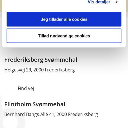
Vis detaljer
Jeg tillader alle cookies
Tillad nødvendige cookies
Frederiksberg Svømmehal
Helgesvej 29, 2000 Frederiksberg
Find vej
Flintholm Svømmehal
Bernhard Bangs Alle 41, 2000 Frederiksberg