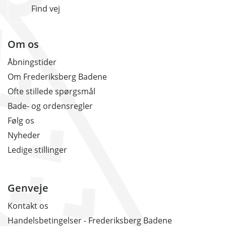
Find vej
Om os
Åbningstider
Om Frederiksberg Badene
Ofte stillede spørgsmål
Bade- og ordensregler
Følg os
Nyheder
Ledige stillinger
Genveje
Kontakt os
Handelsbetingelser - Frederiksberg Badene