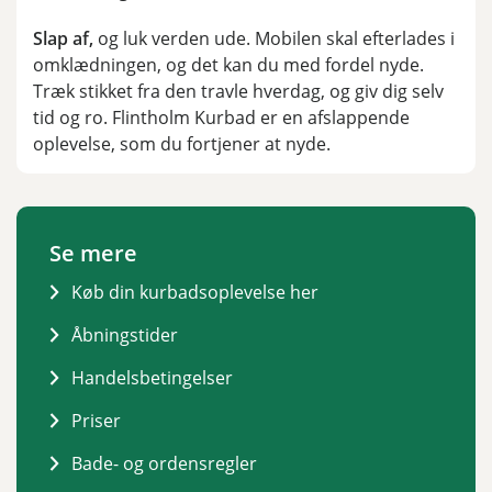
Slap af,
og luk verden ude. Mobilen skal efterlades i
omklædningen, og det kan du med fordel nyde.
Træk stikket fra den travle hverdag, og giv dig selv
tid og ro. Flintholm Kurbad er en afslappende
oplevelse, som du fortjener at nyde.
Se mere
Køb din kurbadsoplevelse her
Åbningstider
Handelsbetingelser
Priser
Bade- og ordensregler