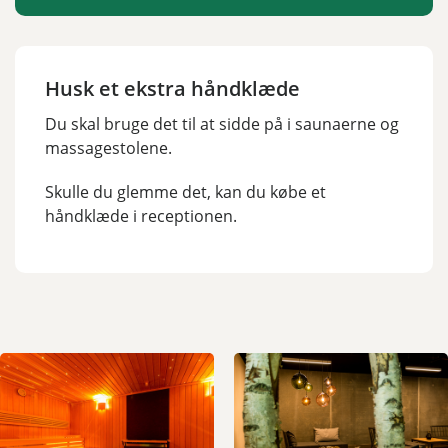
Husk et ekstra håndklæde
Du skal bruge det til at sidde på i saunaerne og
massagestolene.
Skulle du glemme det, kan du købe et
håndklæde i receptionen.