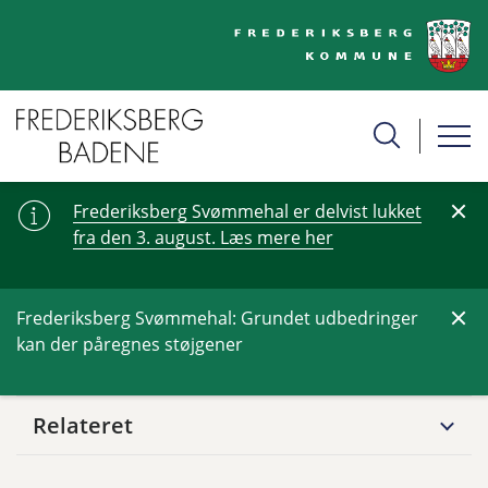
Frederiksberg Svømmehal er delvist lukket
fra den 3. august. Læs mere her
Frederiksberg Svømmehal: Grundet udbedringer
kan der påregnes støjgener
Relateret