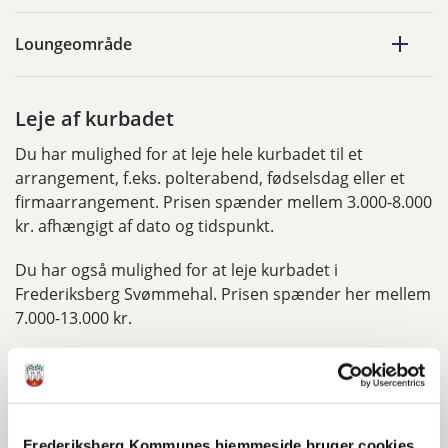
Loungeområde
Leje af kurbadet
Du har mulighed for at leje hele kurbadet til et
arrangement, f.eks. polterabend, fødselsdag eller et
firmaarrangement. Prisen spænder mellem 3.000-8.000
kr. afhængigt af dato og tidspunkt.
Du har også mulighed for at leje kurbadet i
Frederiksberg Svømmehal. Prisen spænder her mellem
7.000-13.000 kr.
Læs mere om kurbadsleje
Frederiksberg Kommunes hjemmeside bruger cookies