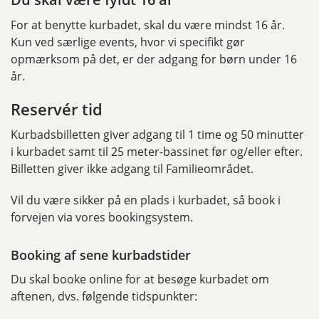
For at benytte kurbadet, skal du være mindst 16 år.
Kun ved særlige events, hvor vi specifikt gør
opmærksom på det, er der adgang for børn under 16
år.
Reservér tid
Kurbadsbilletten giver adgang til 1 time og 50 minutter
i kurbadet samt til 25 meter-bassinet før og/eller efter.
Billetten giver ikke adgang til Familieområdet.
Vil du være sikker på en plads i kurbadet, så book i
forvejen via vores bookingsystem.
Booking af sene kurbadstider
Du skal booke online for at besøge kurbadet om
aftenen, dvs. følgende tidspunkter: