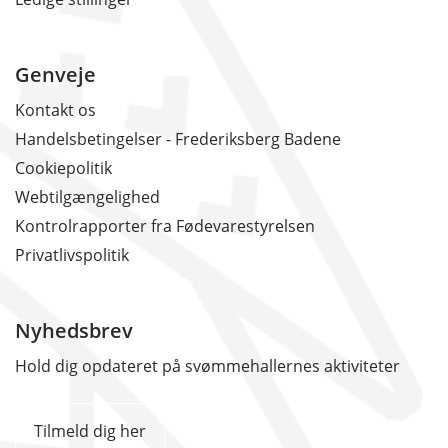
Genveje
Kontakt os
Handelsbetingelser - Frederiksberg Badene
Cookiepolitik
Webtilgængelighed
Kontrolrapporter fra Fødevarestyrelsen
Privatlivspolitik
Nyhedsbrev
Hold dig opdateret på svømmehallernes aktiviteter
Tilmeld dig her