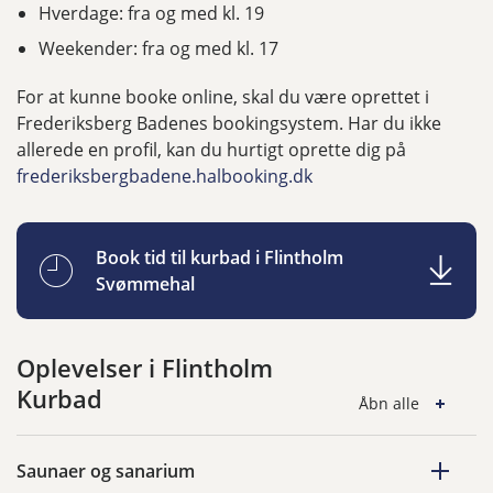
Hverdage: fra og med kl. 19
Weekender: fra og med kl. 17
For at kunne booke online, skal du være oprettet i
Frederiksberg Badenes bookingsystem. Har du ikke
allerede en profil, kan du hurtigt oprette dig på
frederiksbergbadene.halbooking.dk
Book tid til kurbad i Flintholm
Svømmehal
Oplevelser i Flintholm
Kurbad
Åbn alle
Saunaer og sanarium