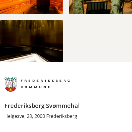
Frederiksberg Svømmehal
Helgesvej 29, 2000 Frederiksberg