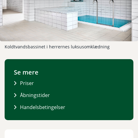
Koldtvandsbassinet i herrernes luksusomklædning
Se mere
Priser
Åbningstider
Handelsbetingelser