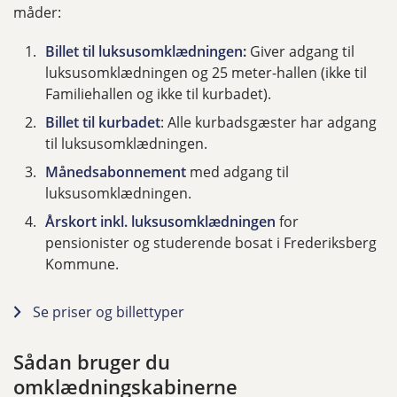
måder:
Billet til luksusomklædningen
:
Giver adgang til
luksusomklædningen og 25 meter-hallen (ikke til
Familiehallen og ikke til kurbadet).
Billet til kurbadet
: Alle kurbadsgæster har adgang
til luksusomklædningen.
Månedsabonnement
med adgang til
luksusomklædningen.
Årskort inkl. luksusomklædningen
for
pensionister og studerende bosat i Frederiksberg
Kommune.
Se priser og billettyper
Sådan bruger du
omklædningskabinerne