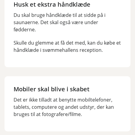
Husk et ekstra håndklæde
Du skal bruge håndklæde til at sidde på i
saunaerne. Det skal også være under
fødderne.
Skulle du glemme at få det med, kan du købe et
håndklæde i svømmehallens reception.
Mobiler skal blive i skabet
Det er ikke tilladt at benytte mobiltelefoner,
tablets, computere og andet udstyr, der kan
bruges til at fotografere/filme.