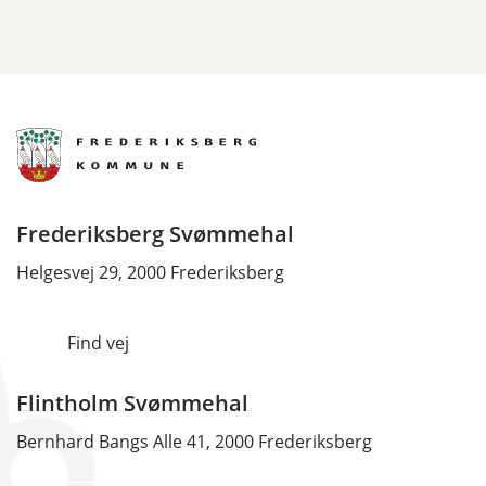
Frederiksberg Svømmehal
Helgesvej 29, 2000 Frederiksberg
Find vej
Flintholm Svømmehal
Bernhard Bangs Alle 41, 2000 Frederiksberg